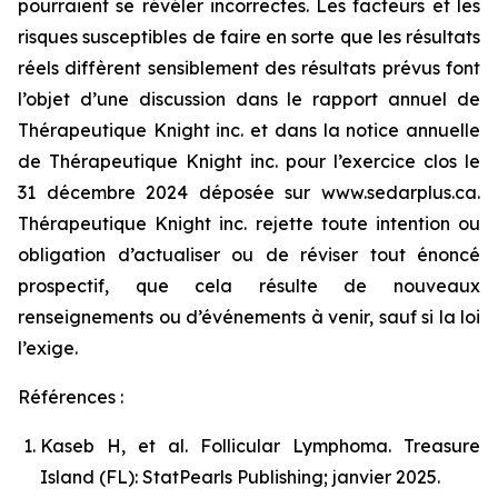
pourraient se révéler incorrectes. Les facteurs et les
risques susceptibles de faire en sorte que les résultats
réels diffèrent sensiblement des résultats prévus font
l’objet d’une discussion dans le rapport annuel de
Thérapeutique Knight inc. et dans la notice annuelle
de Thérapeutique Knight inc. pour l’exercice clos le
31 décembre 2024 déposée sur www.sedarplus.ca.
Thérapeutique Knight inc. rejette toute intention ou
obligation d’actualiser ou de réviser tout énoncé
prospectif, que cela résulte de nouveaux
renseignements ou d’événements à venir, sauf si la loi
l’exige.
Références :
Kaseb H, et al. Follicular Lymphoma. Treasure
Island (FL): StatPearls Publishing; janvier 2025.