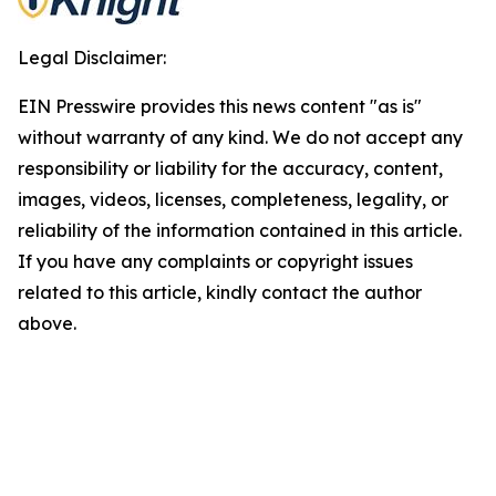
Legal Disclaimer:
EIN Presswire provides this news content "as is"
without warranty of any kind. We do not accept any
responsibility or liability for the accuracy, content,
images, videos, licenses, completeness, legality, or
reliability of the information contained in this article.
If you have any complaints or copyright issues
related to this article, kindly contact the author
above.