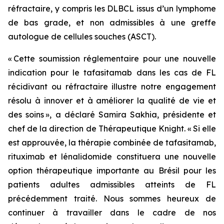
réfractaire, y compris les DLBCL issus d’un lymphome
de bas grade, et non admissibles à une greffe
autologue de cellules souches (ASCT).
« Cette soumission réglementaire pour une nouvelle
indication pour le tafasitamab dans les cas de FL
récidivant ou réfractaire illustre notre engagement
résolu à innover et à améliorer la qualité de vie et
des soins », a déclaré Samira Sakhia, présidente et
chef de la direction de Thérapeutique Knight. « Si elle
est approuvée, la thérapie combinée de tafasitamab,
rituximab et lénalidomide constituera une nouvelle
option thérapeutique importante au Brésil pour les
patients adultes admissibles atteints de FL
précédemment traité. Nous sommes heureux de
continuer à travailler dans le cadre de nos