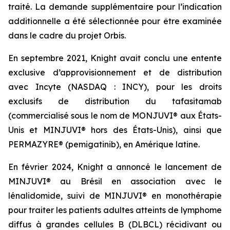
traité. La demande supplémentaire pour l’indication
additionnelle a été sélectionnée pour être examinée
dans le cadre du projet Orbis.
En septembre 2021, Knight avait conclu une entente
exclusive d’approvisionnement et de distribution
avec Incyte (NASDAQ : INCY), pour les droits
exclusifs de distribution du tafasitamab
(commercialisé sous le nom de MONJUVI® aux États-
Unis et MINJUVI® hors des États-Unis), ainsi que
PERMAZYRE® (pemigatinib), en Amérique latine.
En février 2024, Knight a annoncé le lancement de
MINJUVI® au Brésil en association avec le
lénalidomide, suivi de MINJUVI® en monothérapie
pour traiter les patients adultes atteints de lymphome
diffus à grandes cellules B (DLBCL) récidivant ou