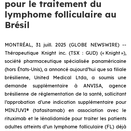
pour le traitement du
lymphome folliculaire au
Brésil
MONTRÉAL, 31 juill. 2025 (GLOBE NEWSWIRE) --
Thérapeutique Knight inc. (TSX : GUD) (« Knight »),
société pharmaceutique spécialisée panaméricaine
(hors États-Unis), a annoncé aujourd’hui que sa filiale
brésilienne, United Medical Ltda, a soumis une
demande supplémentaire à ANVISA, agence
brésilienne de réglementation de la santé, sollicitant
l’approbation d’une indication supplémentaire pour
MINJUVI® (tafasitamab) en association avec le
rituximab et le lénalidomide pour traiter les patients
adultes atteints d’un lymphome folliculaire (FL) déjà