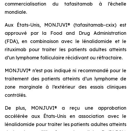
commercialisation du tafasitamab à l’échelle
mondiale.
Aux États-Unis, MONJUVI® (tafasitamab-cxix) est
approuvé par la Food and Drug Administration
(FDA), en combinaison avec le lénalidomide et le
rituximab pour traiter les patients adultes atteints
d’un lymphome folliculaire récidivant ou réfractaire.
MONJUVI® n’est pas indiqué ni recommandé pour le
traitement des patients atteints d’un lymphome de
zone marginale à l’extérieur des essais cliniques
contrôlés.
De plus, MONJUVI® a reçu une approbation
accélérée aux États-Unis en association avec le
lénalidomide pour traiter les patients adultes atteints