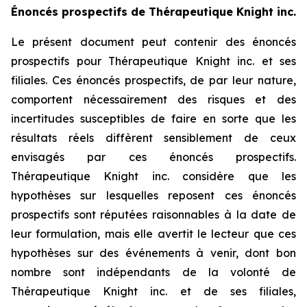
Énoncés prospectifs de Thérapeutique Knight inc.
Le présent document peut contenir des énoncés
prospectifs pour Thérapeutique Knight inc. et ses
filiales. Ces énoncés prospectifs, de par leur nature,
comportent nécessairement des risques et des
incertitudes susceptibles de faire en sorte que les
résultats réels diffèrent sensiblement de ceux
envisagés par ces énoncés prospectifs.
Thérapeutique Knight inc. considère que les
hypothèses sur lesquelles reposent ces énoncés
prospectifs sont réputées raisonnables à la date de
leur formulation, mais elle avertit le lecteur que ces
hypothèses sur des événements à venir, dont bon
nombre sont indépendants de la volonté de
Thérapeutique Knight inc. et de ses filiales,