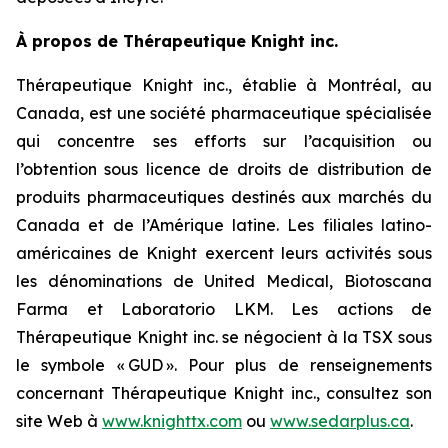
À propos de Thérapeutique Knight inc.
Thérapeutique Knight inc., établie à Montréal, au
Canada, est une société pharmaceutique spécialisée
qui concentre ses efforts sur l’acquisition ou
l’obtention sous licence de droits de distribution de
produits pharmaceutiques destinés aux marchés du
Canada et de l’Amérique latine. Les filiales latino-
américaines de Knight exercent leurs activités sous
les dénominations de United Medical, Biotoscana
Farma et Laboratorio LKM. Les actions de
Thérapeutique Knight inc. se négocient à la TSX sous
le symbole « GUD ». Pour plus de renseignements
concernant Thérapeutique Knight inc., consultez son
site Web à
www.knighttx.com
ou
www.sedarplus.ca
.