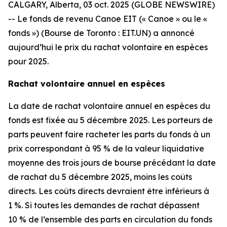
CALGARY, Alberta, 03 oct. 2025 (GLOBE NEWSWIRE)
-- Le fonds de revenu Canoe EIT (« Canoe » ou le «
fonds ») (Bourse de Toronto : EIT.UN) a annoncé
aujourd’hui le prix du rachat volontaire en espèces
pour 2025.
Rachat volontaire annuel en espèces
La date de rachat volontaire annuel en espèces du
fonds est fixée au 5 décembre 2025. Les porteurs de
parts peuvent faire racheter les parts du fonds à un
prix correspondant à 95 % de la valeur liquidative
moyenne des trois jours de bourse précédant la date
de rachat du 5 décembre 2025, moins les coûts
directs. Les coûts directs devraient être inférieurs à
1 %. Si toutes les demandes de rachat dépassent
10 % de l’ensemble des parts en circulation du fonds