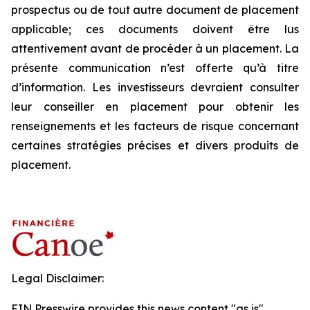
prospectus ou de tout autre document de placement
applicable; ces documents doivent être lus
attentivement avant de procéder à un placement. La
présente communication n’est offerte qu’à titre
d’information. Les investisseurs devraient consulter
leur conseiller en placement pour obtenir les
renseignements et les facteurs de risque concernant
certaines stratégies précises et divers produits de
placement.
Legal Disclaimer:
EIN Presswire provides this news content "as is"