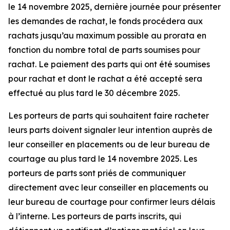
le 14 novembre 2025, dernière journée pour présenter
les demandes de rachat, le fonds procédera aux
rachats jusqu’au maximum possible au prorata en
fonction du nombre total de parts soumises pour
rachat. Le paiement des parts qui ont été soumises
pour rachat et dont le rachat a été accepté sera
effectué au plus tard le 30 décembre 2025.
Les porteurs de parts qui souhaitent faire racheter
leurs parts doivent signaler leur intention auprès de
leur conseiller en placements ou de leur bureau de
courtage au plus tard le 14 novembre 2025. Les
porteurs de parts sont priés de communiquer
directement avec leur conseiller en placements ou
leur bureau de courtage pour confirmer leurs délais
à l’interne. Les porteurs de parts inscrits, qui