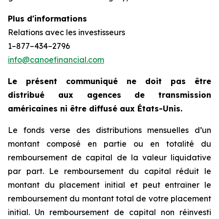
Plus d'informations
Relations avec les investisseurs
1–877–434–2796
info@canoefinancial.com
Le présent communiqué ne doit pas être
distribué aux agences de transmission
américaines ni être diffusé aux États-Unis.
Le fonds verse des distributions mensuelles d’un
montant composé en partie ou en totalité du
remboursement de capital de la valeur liquidative
par part. Le remboursement du capital réduit le
montant du placement initial et peut entraîner le
remboursement du montant total de votre placement
initial. Un remboursement de capital non réinvesti