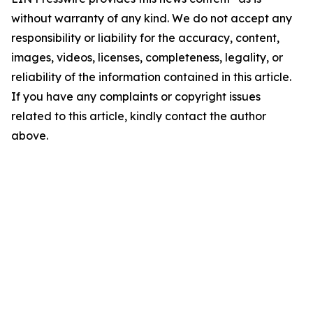
without warranty of any kind. We do not accept any
responsibility or liability for the accuracy, content,
images, videos, licenses, completeness, legality, or
reliability of the information contained in this article.
If you have any complaints or copyright issues
related to this article, kindly contact the author
above.