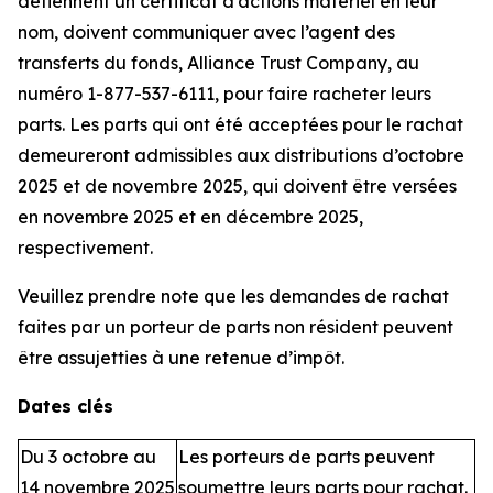
détiennent un certificat d’actions matériel en leur
nom, doivent communiquer avec l’agent des
transferts du fonds, Alliance Trust Company, au
numéro 1-877-537-6111, pour faire racheter leurs
parts. Les parts qui ont été acceptées pour le rachat
demeureront admissibles aux distributions d’octobre
2025 et de novembre 2025, qui doivent être versées
en novembre 2025 et en décembre 2025,
respectivement.
Veuillez prendre note que les demandes de rachat
faites par un porteur de parts non résident peuvent
être assujetties à une retenue d’impôt.
Dates clés
Du 3 octobre au
Les porteurs de parts peuvent
14 novembre 2025
soumettre leurs parts pour rachat.