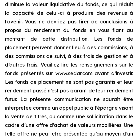
diminue la valeur liquidative du fonds, ce qui réduit
la capacité de celui-ci à produire des revenus à
l’avenir. Vous ne devriez pas tirer de conclusions à
propos du rendement du fonds en vous fiant au
montant de cette distribution. Les fonds de
placement peuvent donner lieu à des commissions, à
des commissions de suivi, à des frais de gestion et à
d’autres frais. Veuillez lire les renseignements sur le
fonds présentés sur www.sedar.com avant d’investir.
Les fonds de placement ne sont pas garantis et leur
rendement passé n’est pas garant de leur rendement
futur. La présente communication ne saurait être
interprétée comme un appel public à l’épargne visant
la vente de titres, ou comme une sollicitation dans le
cadre d’une offre d’achat de valeurs mobilières. Une
telle offre ne peut être présentée qu’au moyen d’un