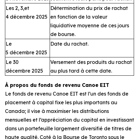
Les 2, 3,et
Détermination du prix de rachat
4 décembre 2025
en fonction de la valeur
liquidative moyenne de ces jours
de bourse.
Le
Date du rachat.
5 décembre 2025
Le 30
Versement des produits du rachat
décembre 2025
au plus tard à cette date.
À propos du fonds de revenu Canoe EIT
Le fonds de revenu Canoe EIT est l’un des fonds de
placement à capital fixe les plus importants au
Canada; il vise à maximiser les distributions
mensuelles et l’appréciation du capital en investissant
dans un portefeuille largement diversifié de titres de
haute qualité. Coté à la Bourse de Toronto sous le