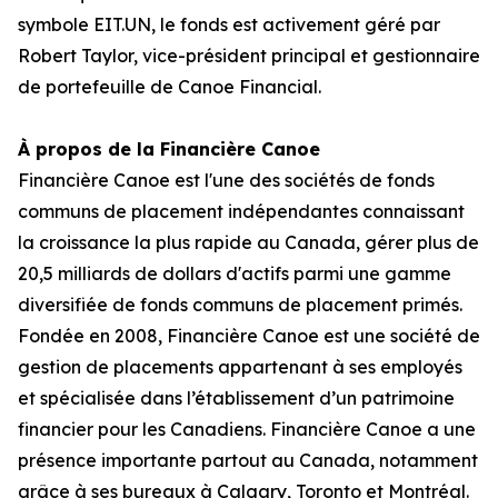
symbole EIT.UN, le fonds est activement géré par
Robert Taylor, vice-président principal et gestionnaire
de portefeuille de Canoe Financial.
À propos de la Financière Canoe
Financière Canoe est l'une des sociétés de fonds
communs de placement indépendantes connaissant
la croissance la plus rapide au Canada, gérer plus de
20,5 milliards de dollars d'actifs parmi une gamme
diversifiée de fonds communs de placement primés.
Fondée en 2008, Financière Canoe est une société de
gestion de placements appartenant à ses employés
et spécialisée dans l’établissement d’un patrimoine
financier pour les Canadiens. Financière Canoe a une
présence importante partout au Canada, notamment
grâce à ses bureaux à Calgary, Toronto et Montréal.