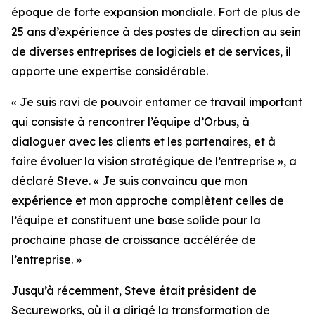
époque de forte expansion mondiale. Fort de plus de
25 ans d’expérience à des postes de direction au sein
de diverses entreprises de logiciels et de services, il
apporte une expertise considérable.
« Je suis ravi de pouvoir entamer ce travail important
qui consiste à rencontrer l’équipe d’Orbus, à
dialoguer avec les clients et les partenaires, et à
faire évoluer la vision stratégique de l’entreprise », a
déclaré Steve. « Je suis convaincu que mon
expérience et mon approche complètent celles de
l’équipe et constituent une base solide pour la
prochaine phase de croissance accélérée de
l’entreprise. »
Jusqu’à récemment, Steve était président de
Secureworks, où il a dirigé la transformation de