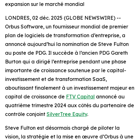
expansion sur le marché mondial
LONDRES, 02 déc. 2025 (GLOBE NEWSWIRE) --
Orbus Software, un fournisseur mondial de premier
plan de logiciels de transformation d’entreprise, a
annoncé aujourd’hui la nomination de Steve Fulton
au poste de PDG. Il succède à l’ancien PDG Gareth
Burton qui a dirigé l’entreprise pendant une phase
importante de croissance soutenue par le capital-
investissement et de transformation SaaS,
aboutissant finalement à un investissement majeur en
capital de croissance de
FTV Capital
annoncé au
quatrième trimestre 2024 aux côtés du partenaire de
contrôle conjoint
SilverTree Equity
.
Steve Fulton est désormais chargé de piloter la
vision, la stratégie et la mise en œuvre d’Orbus à une