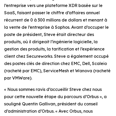
l’entreprise vers une plateforme XDR basée sur le
SaaS, faisant passer le chiffre d’affaires annuel
récurrent de 0 à 300 millions de dollars et menant à
la vente de l’entreprise à Sophos. Avant d’occuper le
poste de président, Steve était directeur des
produits, où il dirigeait l’ingénierie logicielle, la
gestion des produits, la tarification et l’expérience
client chez Secureworks. Steve a également occupé
des postes clés de direction chez EMC, Dell, Scaleio
(racheté par EMC), ServiceMesh et Wanova (racheté
par VMWare).
« Nous sommes ravis d’accueillir Steve chez nous
pour cette nouvelle étape du parcours d’Orbus », a
souligné Quentin Gallivan, président du conseil
d’administration d’Orbus. « Avec Orbus, nous