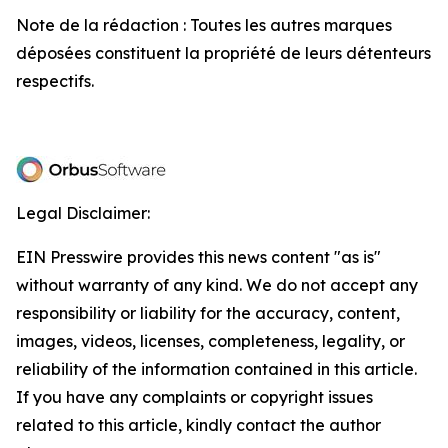
Note de la rédaction : Toutes les autres marques
déposées constituent la propriété de leurs détenteurs
respectifs.
Legal Disclaimer:
EIN Presswire provides this news content "as is"
without warranty of any kind. We do not accept any
responsibility or liability for the accuracy, content,
images, videos, licenses, completeness, legality, or
reliability of the information contained in this article.
If you have any complaints or copyright issues
related to this article, kindly contact the author