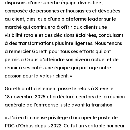
disposons d’une superbe équipe diversifiée,
composée de personnes enthousiastes et dévouées
au client, ainsi que d’une plateforme leader sur le
marché qui continuera à offrir aux clients une
visibilité totale et des décisions éclairées, conduisant
à des transformations plus intelligentes. Nous tenons
à remercier Gareth pour tous ses efforts qui ont
permis à Orbus d’atteindre son niveau actuel et de
réunir à ses côtés une équipe qui partage notre
passion pour la valeur client. »
Gareth a officiellement passé le relais à Steve le
18 novembre 2025 et a déclaré ceci lors de la réunion
générale de l’entreprise juste avant la transition :
« J’ai eu l’immense privilège d’occuper le poste de
PDG d’Orbus depuis 2022. Ce fut un véritable honneur