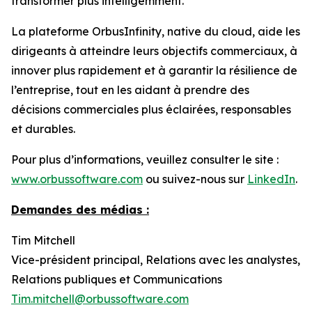
transformer plus intelligemment.
La plateforme OrbusInfinity, native du cloud, aide les
dirigeants à atteindre leurs objectifs commerciaux, à
innover plus rapidement et à garantir la résilience de
l’entreprise, tout en les aidant à prendre des
décisions commerciales plus éclairées, responsables
et durables.
Pour plus d’informations, veuillez consulter le site :
www.orbussoftware.com
ou suivez-nous sur
LinkedIn
.
Demandes des médias :
Tim Mitchell
Vice-président principal, Relations avec les analystes,
Relations publiques et Communications
Tim.mitchell@orbussoftware.com