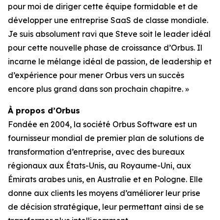
pour moi de diriger cette équipe formidable et de
développer une entreprise SaaS de classe mondiale.
Je suis absolument ravi que Steve soit le leader idéal
pour cette nouvelle phase de croissance d’Orbus. Il
incarne le mélange idéal de passion, de leadership et
d’expérience pour mener Orbus vers un succès
encore plus grand dans son prochain chapitre. »
À propos d’Orbus
Fondée en 2004, la société Orbus Software est un
fournisseur mondial de premier plan de solutions de
transformation d’entreprise, avec des bureaux
régionaux aux États-Unis, au Royaume-Uni, aux
Émirats arabes unis, en Australie et en Pologne. Elle
donne aux clients les moyens d’améliorer leur prise
de décision stratégique, leur permettant ainsi de se