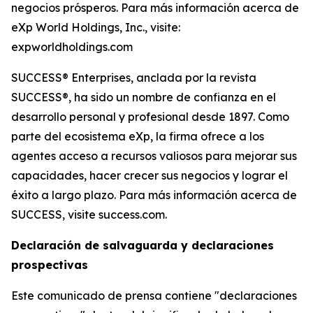
negocios prósperos. Para más información acerca de
eXp World Holdings, Inc., visite:
expworldholdings.com
SUCCESS® Enterprises, anclada por la revista
SUCCESS®, ha sido un nombre de confianza en el
desarrollo personal y profesional desde 1897. Como
parte del ecosistema eXp, la firma ofrece a los
agentes acceso a recursos valiosos para mejorar sus
capacidades, hacer crecer sus negocios y lograr el
éxito a largo plazo. Para más información acerca de
SUCCESS, visite success.com.
Declaración de salvaguarda y declaraciones
prospectivas
Este comunicado de prensa contiene "declaraciones