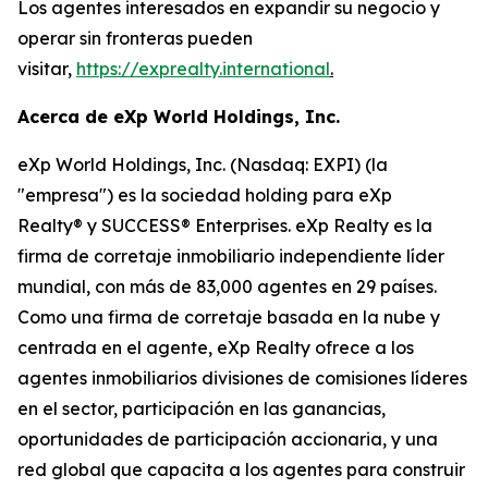
Los agentes interesados en expandir su negocio y
operar sin fronteras pueden
visitar,
https://exprealty.international
.
Acerca de eXp World Holdings, Inc.
eXp World Holdings, Inc. (Nasdaq: EXPI) (la
"empresa") es la sociedad holding para eXp
Realty® y SUCCESS® Enterprises. eXp Realty es la
firma de corretaje inmobiliario independiente líder
mundial, con más de 83,000 agentes en 29 países.
Como una firma de corretaje basada en la nube y
centrada en el agente, eXp Realty ofrece a los
agentes inmobiliarios divisiones de comisiones líderes
en el sector, participación en las ganancias,
oportunidades de participación accionaria, y una
red global que capacita a los agentes para construir