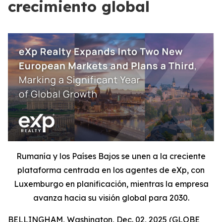
crecimiento global
Rumanía y los Países Bajos se unen a la creciente
plataforma centrada en los agentes de eXp, con
Luxemburgo en planificación, mientras la empresa
avanza hacia su visión global para 2030.
BELLINGHAM, Washington, Dec. 02, 2025 (GLOBE