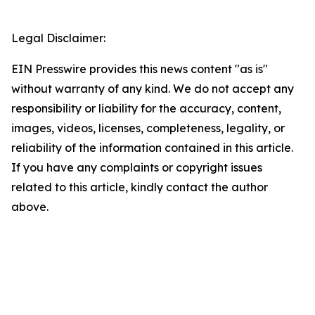
Legal Disclaimer:
EIN Presswire provides this news content "as is"
without warranty of any kind. We do not accept any
responsibility or liability for the accuracy, content,
images, videos, licenses, completeness, legality, or
reliability of the information contained in this article.
If you have any complaints or copyright issues
related to this article, kindly contact the author
above.