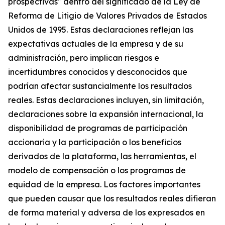
prospectivas" dentro del significado de la Ley de
Reforma de Litigio de Valores Privados de Estados
Unidos de 1995. Estas declaraciones reflejan las
expectativas actuales de la empresa y de su
administración, pero implican riesgos e
incertidumbres conocidos y desconocidos que
podrían afectar sustancialmente los resultados
reales. Estas declaraciones incluyen, sin limitación,
declaraciones sobre la expansión internacional, la
disponibilidad de programas de participación
accionaria y la participación o los beneficios
derivados de la plataforma, las herramientas, el
modelo de compensación o los programas de
equidad de la empresa. Los factores importantes
que pueden causar que los resultados reales difieran
de forma material y adversa de los expresados en