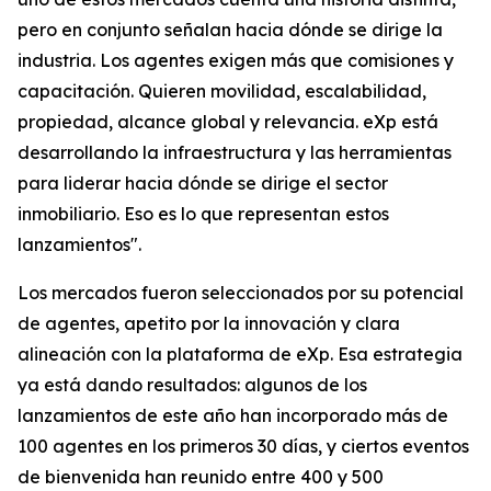
pero en conjunto señalan hacia dónde se dirige la
industria. Los agentes exigen más que comisiones y
capacitación. Quieren movilidad, escalabilidad,
propiedad, alcance global y relevancia. eXp está
desarrollando la infraestructura y las herramientas
para liderar hacia dónde se dirige el sector
inmobiliario. Eso es lo que representan estos
lanzamientos".
Los mercados fueron seleccionados por su potencial
de agentes, apetito por la innovación y clara
alineación con la plataforma de eXp. Esa estrategia
ya está dando resultados: algunos de los
lanzamientos de este año han incorporado más de
100 agentes en los primeros 30 días, y ciertos eventos
de bienvenida han reunido entre 400 y 500