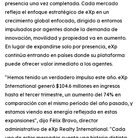
presencia una vez completada. Cada mercado
refleja el enfoque estratégico de eXp en un
crecimiento global enfocado, dirigido a entornos
impulsados por agentes donde la demanda de
innovación, movilidad y propiedad va en aumento.
En lugar de expandirse solo por presencia, eXp
continúa entrando en países donde su plataforma
puede ofrecer valor inmediato a los agentes.
"Hemos tenido un verdadero impulso este año. eXp
International generó $104.6 millones en ingresos
hasta el tercer trimestre, un aumento del 74% en
comparación con el mismo período del año pasado, y
estamos viendo esa energía reflejada en estas
expansiones", dijo Félix Bravo, director
administrativo de eXp Realty International. "Cada
uno de estos mercados cuenta una historia distinta,