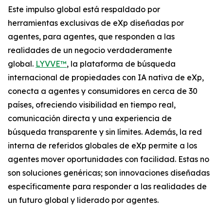
Este impulso global está respaldado por
herramientas exclusivas de eXp diseñadas por
agentes, para agentes, que responden a las
realidades de un negocio verdaderamente
global.
LYVVE™
, la plataforma de búsqueda
internacional de propiedades con IA nativa de eXp,
conecta a agentes y consumidores en cerca de 30
países, ofreciendo visibilidad en tiempo real,
comunicación directa y una experiencia de
búsqueda transparente y sin límites. Además, la red
interna de referidos globales de eXp permite a los
agentes mover oportunidades con facilidad. Estas no
son soluciones genéricas; son innovaciones diseñadas
específicamente para responder a las realidades de
un futuro global y liderado por agentes.