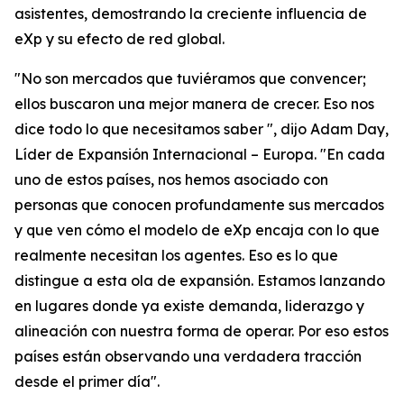
asistentes, demostrando la creciente influencia de
eXp y su efecto de red global.
"No son mercados que tuviéramos que convencer;
ellos buscaron una mejor manera de crecer. Eso nos
dice todo lo que necesitamos saber ", dijo Adam Day,
Líder de Expansión Internacional – Europa. "En cada
uno de estos países, nos hemos asociado con
personas que conocen profundamente sus mercados
y que ven cómo el modelo de eXp encaja con lo que
realmente necesitan los agentes. Eso es lo que
distingue a esta ola de expansión. Estamos lanzando
en lugares donde ya existe demanda, liderazgo y
alineación con nuestra forma de operar. Por eso estos
países están observando una verdadera tracción
desde el primer día".