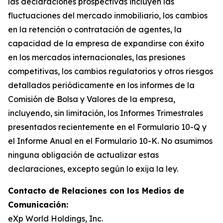
las declaraciones prospectivas incluyen las
fluctuaciones del mercado inmobiliario, los cambios
en la retención o contratación de agentes, la
capacidad de la empresa de expandirse con éxito
en los mercados internacionales, las presiones
competitivas, los cambios regulatorios y otros riesgos
detallados periódicamente en los informes de la
Comisión de Bolsa y Valores de la empresa,
incluyendo, sin limitación, los Informes Trimestrales
presentados recientemente en el Formulario 10-Q y
el Informe Anual en el Formulario 10-K. No asumimos
ninguna obligación de actualizar estas
declaraciones, excepto según lo exija la ley.
Contacto de Relaciones con los Medios de
Comunicación:
eXp World Holdings, Inc.