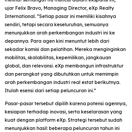
ujar Felix Bravo, Managing Director, eXp Realty
International. “Setiap pasar ini memiliki kisahnya
sendiri, tetapi secara keseluruhan, semuanya
menunjukkan arah perkembangan industri ini ke
depannya. Para agen kini menuntut lebih dari
sekadar komisi dan pelatihan. Mereka menginginkan
mobilitas, skalabilitas, kepemilikan, jangkauan
global, dan relevansi. eXp membangun infrastruktur
dan perangkat yang dibutuhkan untuk memimpin
arah perkembangan industri real estat berikutnya.
Itulah esensi dari setiap peluncuran ini.”
Pasar-pasar tersebut dipilih karena potensi agennya,
kesiapan terhadap inovasi, serta keselarasan yang
kuat dengan platform eXp. Strategi tersebut sudah
menunjukkan hasil: beberapa peluncuran tahun ini