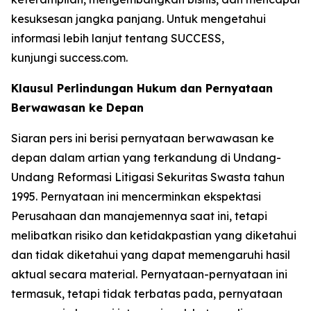
kesuksesan jangka panjang. Untuk mengetahui
informasi lebih lanjut tentang SUCCESS,
kunjungi success.com.
Klausul Perlindungan Hukum dan Pernyataan
Berwawasan ke Depan
Siaran pers ini berisi pernyataan berwawasan ke
depan dalam artian yang terkandung di Undang-
Undang Reformasi Litigasi Sekuritas Swasta tahun
1995. Pernyataan ini mencerminkan ekspektasi
Perusahaan dan manajemennya saat ini, tetapi
melibatkan risiko dan ketidakpastian yang diketahui
dan tidak diketahui yang dapat memengaruhi hasil
aktual secara material. Pernyataan-pernyataan ini
termasuk, tetapi tidak terbatas pada, pernyataan