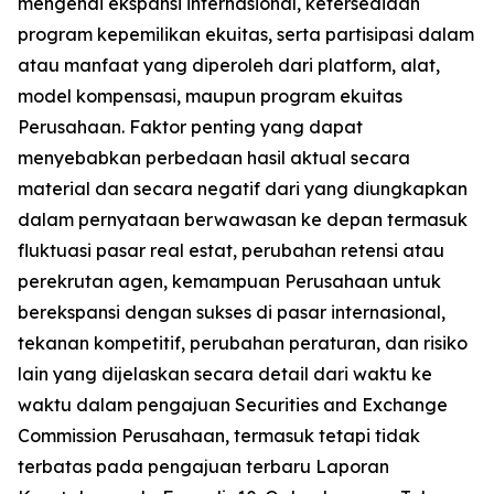
mengenai ekspansi internasional, ketersediaan
program kepemilikan ekuitas, serta partisipasi dalam
atau manfaat yang diperoleh dari platform, alat,
model kompensasi, maupun program ekuitas
Perusahaan. Faktor penting yang dapat
menyebabkan perbedaan hasil aktual secara
material dan secara negatif dari yang diungkapkan
dalam pernyataan berwawasan ke depan termasuk
fluktuasi pasar real estat, perubahan retensi atau
perekrutan agen, kemampuan Perusahaan untuk
berekspansi dengan sukses di pasar internasional,
tekanan kompetitif, perubahan peraturan, dan risiko
lain yang dijelaskan secara detail dari waktu ke
waktu dalam pengajuan Securities and Exchange
Commission Perusahaan, termasuk tetapi tidak
terbatas pada pengajuan terbaru Laporan