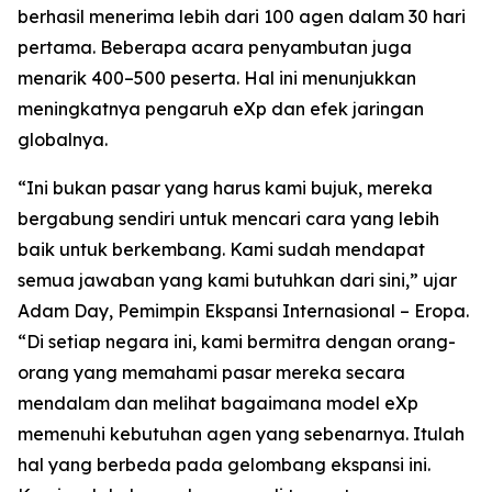
berhasil menerima lebih dari 100 agen dalam 30 hari
pertama. Beberapa acara penyambutan juga
menarik 400–500 peserta. Hal ini menunjukkan
meningkatnya pengaruh eXp dan efek jaringan
globalnya.
“Ini bukan pasar yang harus kami bujuk, mereka
bergabung sendiri untuk mencari cara yang lebih
baik untuk berkembang. Kami sudah mendapat
semua jawaban yang kami butuhkan dari sini,” ujar
Adam Day, Pemimpin Ekspansi Internasional – Eropa.
“Di setiap negara ini, kami bermitra dengan orang-
orang yang memahami pasar mereka secara
mendalam dan melihat bagaimana model eXp
memenuhi kebutuhan agen yang sebenarnya. Itulah
hal yang berbeda pada gelombang ekspansi ini.