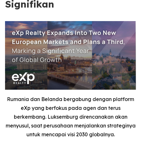
Signifikan
Rumania dan Belanda bergabung dengan platform
eXp yang berfokus pada agen dan terus
berkembang. Luksemburg direncanakan akan
menyusul, saat perusahaan menjalankan strateginya
untuk mencapai visi 2030 globalnya.