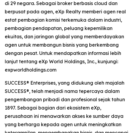
di 29 negara. Sebagai broker berbasis cloud dan
berpusat pada agen, eXp Realty memberi agen real
estat pembagian komisi terkemuka dalam industri,
pembagian pendapatan, peluang kepemilikan
ekuitas, dan jaringan global yang memberdayakan
agen untuk membangun bisnis yang berkembang
dengan pesat. Untuk mendapatkan informasi lebih
lanjut tentang eXp World Holdings, Inc., kunjungi:
expworldholdings.com
SUCCESS® Enterprises, yang didukung oleh majalah
SUCCESS®, telah menjadi nama tepercaya dalam
pengembangan pribadi dan profesional sejak tahun
1897. Sebagai bagian dari ekosistem eXp,
perusahaan ini menawarkan akses ke sumber daya
yang berharga kepada agen untuk meningkatkan
keterampilan, mengembangkan bisnis, dan mencapai