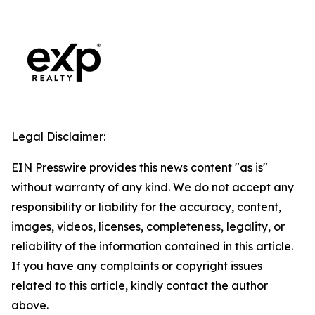
Legal Disclaimer:
EIN Presswire provides this news content "as is"
without warranty of any kind. We do not accept any
responsibility or liability for the accuracy, content,
images, videos, licenses, completeness, legality, or
reliability of the information contained in this article.
If you have any complaints or copyright issues
related to this article, kindly contact the author
above.