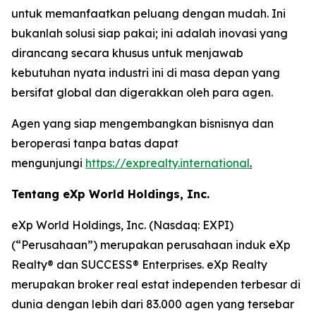
untuk memanfaatkan peluang dengan mudah. Ini
bukanlah solusi siap pakai; ini adalah inovasi yang
dirancang secara khusus untuk menjawab
kebutuhan nyata industri ini di masa depan yang
bersifat global dan digerakkan oleh para agen.
Agen yang siap mengembangkan bisnisnya dan
beroperasi tanpa batas dapat
mengunjungi
https://exprealty.international
.
Tentang eXp World Holdings, Inc.
eXp World Holdings, Inc. (Nasdaq: EXPI)
(“Perusahaan”) merupakan perusahaan induk eXp
Realty® dan SUCCESS® Enterprises. eXp Realty
merupakan broker real estat independen terbesar di
dunia dengan lebih dari 83.000 agen yang tersebar