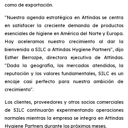
como de exportación.
"Nuestra agenda estratégica en Attindas se centra
en satisfacer la creciente demanda de productos
esenciales de higiene en América del Norte y Europa.
Hoy aceleramos nuestro crecimiento al dar la
bienvenida a SILC a Attindas Hygiene Partners", dijo
Esther Berrozpe, directora ejecutiva de Attindas.
"Dada la geografía, los mercados atendidos, la
reputación y los valores fundamentales, SILC es un
encaje casi perfecto para nuestra ambición de
crecimiento".
Los clientes, proveedores y otros socios comerciales
de SILC continuarán experimentando operaciones
normales mientras la empresa se integra en Attindas
Hygiene Partners durante los próximos meses.