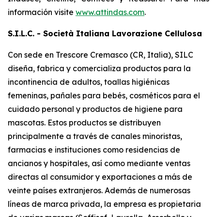
información visite
www.attindas.com
.
S.I.L.C. - Società Italiana Lavorazione Cellulosa
Con sede en Trescore Cremasco (CR, Italia), SILC
diseña, fabrica y comercializa productos para la
incontinencia de adultos, toallas higiénicas
femeninas, pañales para bebés, cosméticos para el
cuidado personal y productos de higiene para
mascotas. Estos productos se distribuyen
principalmente a través de canales minoristas,
farmacias e instituciones como residencias de
ancianos y hospitales, así como mediante ventas
directas al consumidor y exportaciones a más de
veinte países extranjeros. Además de numerosas
líneas de marca privada, la empresa es propietaria