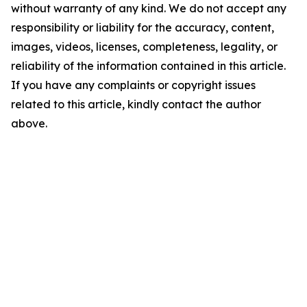
without warranty of any kind. We do not accept any
responsibility or liability for the accuracy, content,
images, videos, licenses, completeness, legality, or
reliability of the information contained in this article.
If you have any complaints or copyright issues
related to this article, kindly contact the author
above.